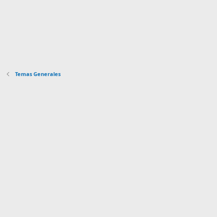
Temas Generales