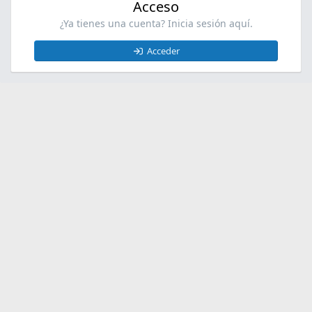
Acceso
¿Ya tienes una cuenta? Inicia sesión aquí.
Acceder