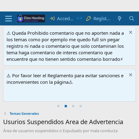
Acceder
Regístrate
⚠ Queda Prohibido comentario que no aporten nada a
los temas como por ejemplo me quedo full sin pegar
registro ni nada o comentario que solo contaminan los
tema haga comentario de interes comentario que
encuentre que no tienen sentido comentario borrado⚡
⚠️ Por favor leer el Reglamento para evitar sanciones e
inconvenientes con la página⚠️
Temas Generales
Usurios Suspendidos Area de Advertencia
Área de usuarios suspendidos o Expulsado por mala conducta