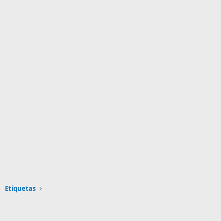
Etiquetas