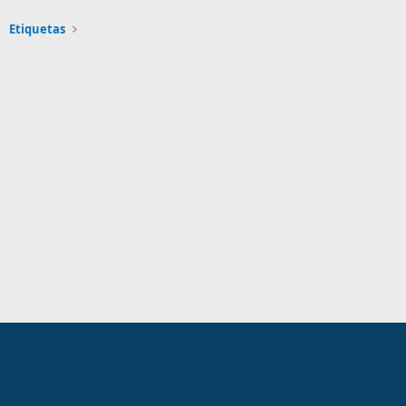
Etiquetas