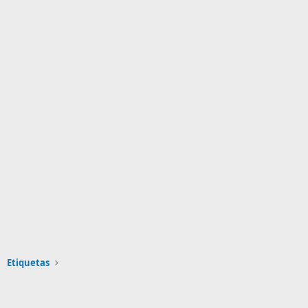
Etiquetas