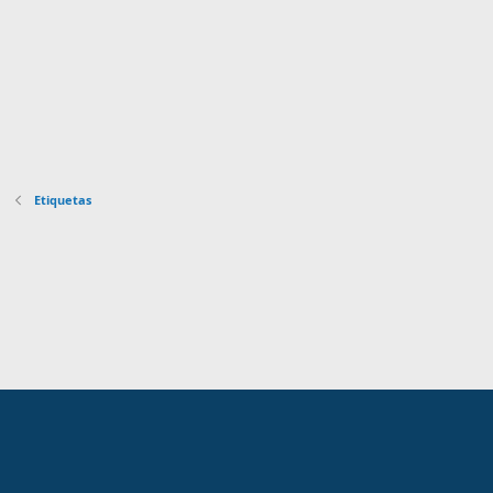
Etiquetas