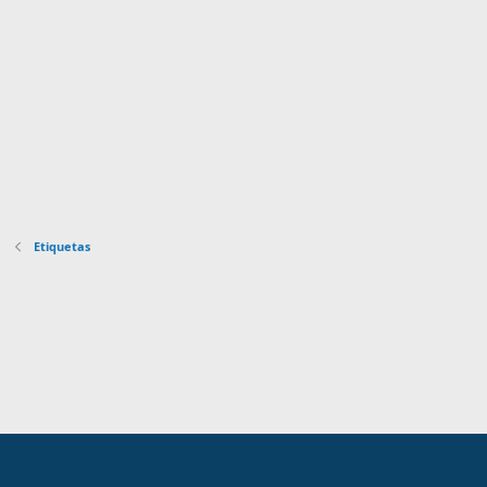
Etiquetas