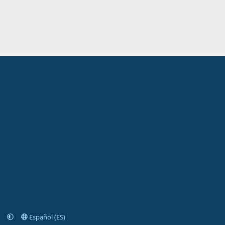
Español (ES)