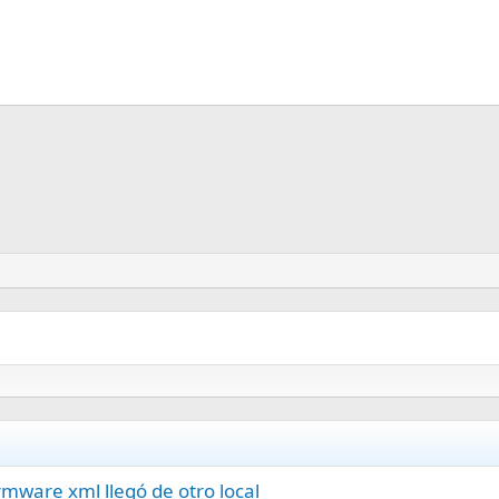
mware xml llegó de otro local