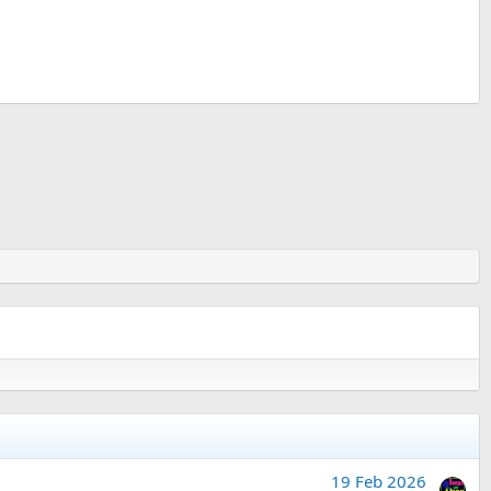
19 Feb 2026