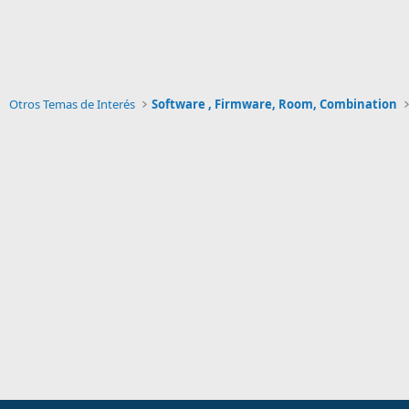
Otros Temas de Interés
Software , Firmware, Room, Combination