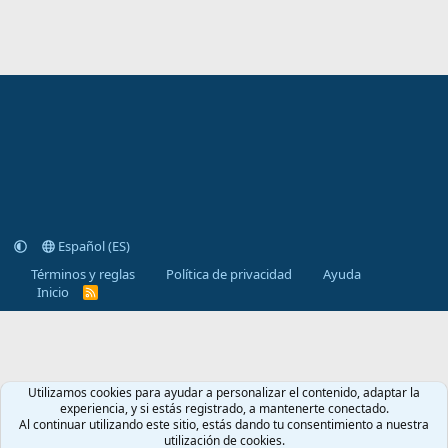
Español (ES)
Términos y reglas
Política de privacidad
Ayuda
Inicio
R
S
S
Utilizamos cookies para ayudar a personalizar el contenido, adaptar la
experiencia, y si estás registrado, a mantenerte conectado.
Al continuar utilizando este sitio, estás dando tu consentimiento a nuestra
utilización de cookies.