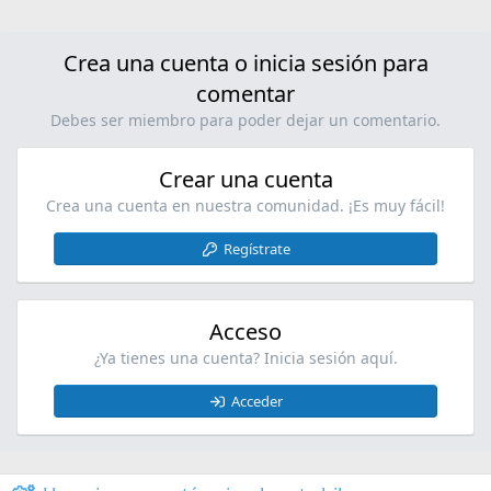
Crea una cuenta o inicia sesión para
comentar
Debes ser miembro para poder dejar un comentario.
Crear una cuenta
Crea una cuenta en nuestra comunidad. ¡Es muy fácil!
Regístrate
Acceso
¿Ya tienes una cuenta? Inicia sesión aquí.
Acceder