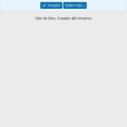
Aceptar
Saber más…
Sitio de Dios,
Creador del Universo