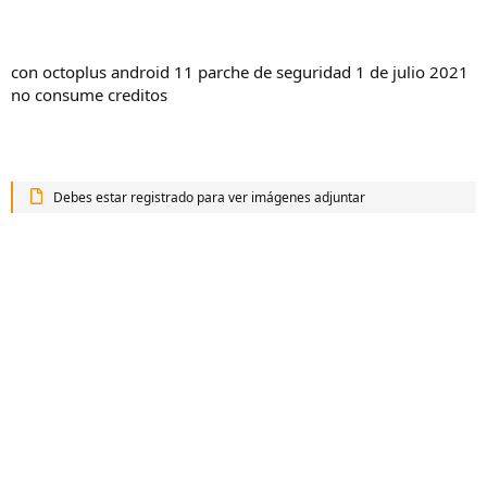
con octoplus android 11 parche de seguridad 1 de julio 2021
no consume creditos
Debes estar registrado para ver imágenes adjuntar