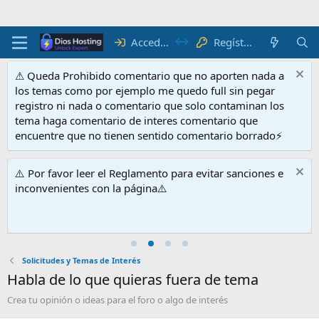
Acceder
Regístrate
⚠ Queda Prohibido comentario que no aporten nada a
los temas como por ejemplo me quedo full sin pegar
registro ni nada o comentario que solo contaminan los
tema haga comentario de interes comentario que
encuentre que no tienen sentido comentario borrado⚡
⚠️ Por favor leer el Reglamento para evitar sanciones e
inconvenientes con la página⚠️
Solicitudes y Temas de Interés
Habla de lo que quieras fuera de tema
Crea tu opinión o ideas para el foro o algo de interés