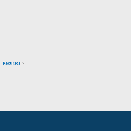
Recursos