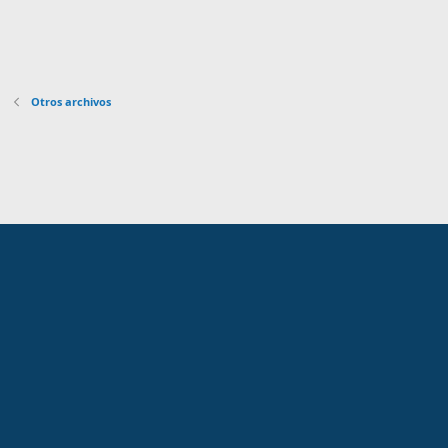
Otros archivos