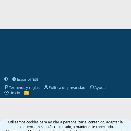
Español (ES)
Términos y reglas
Política de privacidad
Ayuda
Inicio
R
S
S
Utilizamos cookies para ayudar a personalizar el contenido, adaptar la
experiencia, y si estás registrado, a mantenerte conectado.