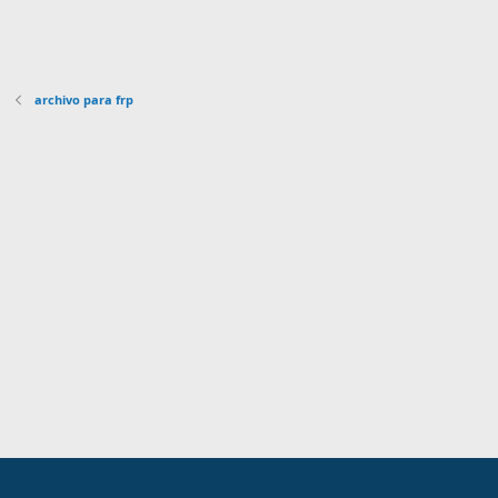
archivo para frp