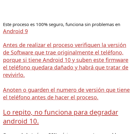
Este proceso es 100% seguro, funciona sin problemas en
Android 9
Antes de realizar el proceso verifiquen la versión
de Software que trae originalmente el teléfono,
porque si tiene Android 10 y suben este firmware
el teléfono quedara dañado y habrá que tratar de
revivirlo.
Anoten o guarden el numero de versión que tiene
el teléfono antes de hacer el proceso.
Lo repito, no funciona para degradar
android 10.