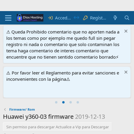
Acceder
Regístrate
⚠ Queda Prohibido comentario que no aporten nada a
los temas como por ejemplo me quedo full sin pegar
registro ni nada o comentario que solo contaminan los
tema haga comentario de interes comentario que
encuentre que no tienen sentido comentario borrado⚡
⚠️ Por favor leer el Reglamento para evitar sanciones e
inconvenientes con la página⚠️
Firmware/ Rom
Huawei y360-03 firmware
2019-12-13
Sin permiso para descargar Actualice a Vip para Descargar