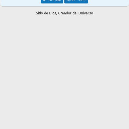
Sitio de Dios,
Creador del Universo