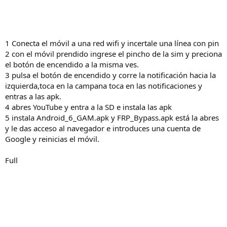
1 Conecta el móvil a una red wifi y incertale una línea con pin
2 con el móvil prendido ingrese el pincho de la sim y preciona
el botón de encendido a la misma ves.
3 pulsa el botón de encendido y corre la notificación hacia la
izquierda,toca en la campana toca en las notificaciones y
entras a las apk.
4 abres YouTube y entra a la SD e instala las apk
5 instala Android_6_GAM.apk y FRP_Bypass.apk está la abres
y le das acceso al navegador e introduces una cuenta de
Google y reinicias el móvil.
Full