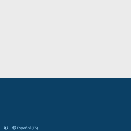
Español (ES)