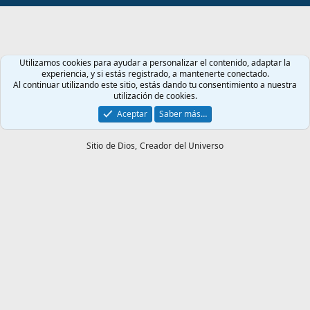
S
S
Utilizamos cookies para ayudar a personalizar el contenido, adaptar la
experiencia, y si estás registrado, a mantenerte conectado.
Al continuar utilizando este sitio, estás dando tu consentimiento a nuestra
utilización de cookies.
Aceptar
Saber más…
Sitio de Dios,
Creador del Universo