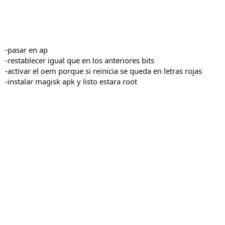
-pasar en ap
-restablecer igual que en los anteriores bits
-activar el oem porque si reinicia se queda en letras rojas
-instalar magisk apk y listo estara root