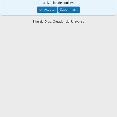
utilización de cookies.
Aceptar
Saber más…
Sitio de Dios,
Creador del Universo