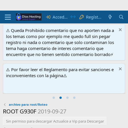
Acceder
Regístrate
⚠ Queda Prohibido comentario que no aporten nada a
los temas como por ejemplo me quedo full sin pegar
registro ni nada o comentario que solo contaminan los
tema haga comentario de interes comentario que
encuentre que no tienen sentido comentario borrado⚡
⚠️ Por favor leer el Reglamento para evitar sanciones e
inconvenientes con la página⚠️
archivo para root/Roteo
ROOT G930F
2019-09-27
Sin permiso para descargar Actualice a Vip para Descargar