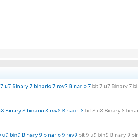
u7 Binary 7 binario 7 rev7 Binario 7
bit 7 u7 Binary 7 b
Binary 8 binario 8 rev8 Binario 8
bit 8 u8 Binary 8 bina
u9 bin9 Binary 9 binario 9 rev9
bit 9 u9 bin9 Binary 9 bi