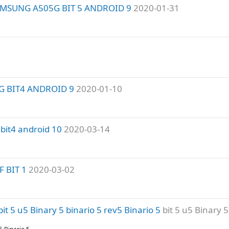
MSUNG A505G BIT 5 ANDROID 9
2020-01-31
 BIT4 ANDROID 9
2020-01-10
bit4 android 10
2020-03-14
 BIT 1
2020-03-02
 5 u5 Binary 5 binario 5 rev5 Binario 5
bit 5 u5 Binary 5