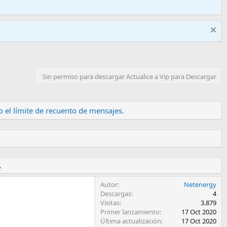
Sin permiso para descargar Actualice a Vip para Descargar
 el límite de recuento de mensajes.
.
Autor
Netenergy
Descargas
4
Visitas
3.879
Primer lanzamiento
17 Oct 2020
Última actualización
17 Oct 2020