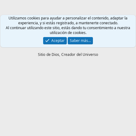
Utilizamos cookies para ayudar a personalizar el contenido, adaptar la
experiencia, y si estás registrado, a mantenerte conectado.
Al continuar utilizando este sitio, estás dando tu consentimiento a nuestra
utilización de cookies.
Aceptar
Saber más…
Sitio de Dios,
Creador del Universo