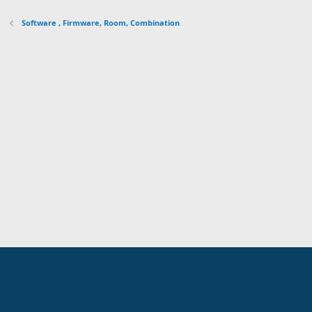
Software , Firmware, Room, Combination