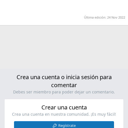
Última edición:
24 Nov 2022
Crea una cuenta o inicia sesión para
comentar
Debes ser miembro para poder dejar un comentario.
Crear una cuenta
Crea una cuenta en nuestra comunidad. ¡Es muy fácil!
Regístrate