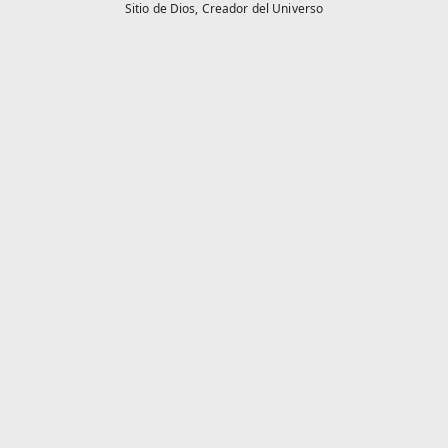
Sitio de Dios,
Creador del Universo