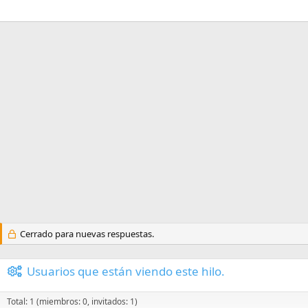
Cerrado para nuevas respuestas.
Usuarios que están viendo este hilo.
Total: 1 (miembros: 0, invitados: 1)