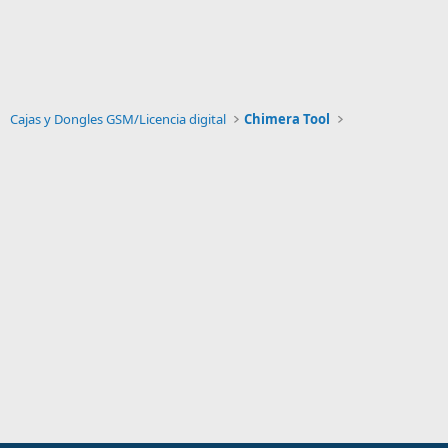
Cajas y Dongles GSM/Licencia digital
Chimera Tool