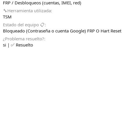
FRP / Desbloqueos (cuentas, IMEI, red)
🔧Herramienta utilizada
TSM
Estado del equipo 📋
Bloqueado (Contraseña o cuenta Google) FRP O Hart Reset
¿Problema resuelto?
si | ✅ Resuelto