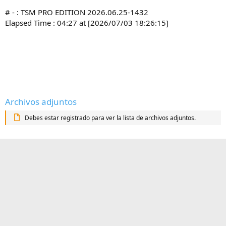
# - : TSM PRO EDITION 2026.06.25-1432
Elapsed Time : 04:27 at [2026/07/03 18:26:15]
Archivos adjuntos
Debes estar registrado para ver la lista de archivos adjuntos.