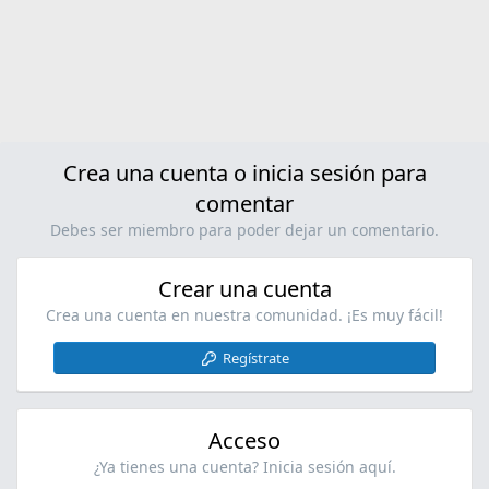
Crea una cuenta o inicia sesión para
comentar
Debes ser miembro para poder dejar un comentario.
Crear una cuenta
Crea una cuenta en nuestra comunidad. ¡Es muy fácil!
Regístrate
Acceso
¿Ya tienes una cuenta? Inicia sesión aquí.