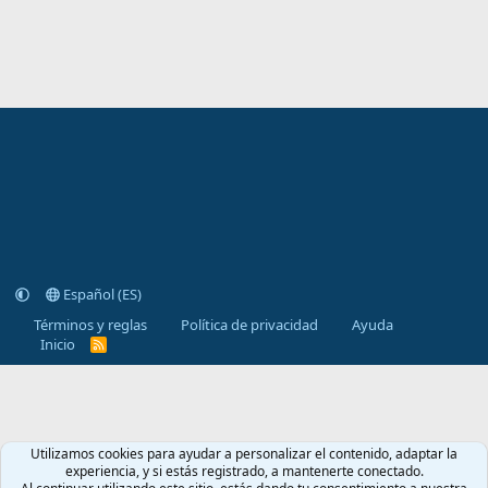
Español (ES)
Términos y reglas
Política de privacidad
Ayuda
Inicio
R
S
S
Utilizamos cookies para ayudar a personalizar el contenido, adaptar la
experiencia, y si estás registrado, a mantenerte conectado.