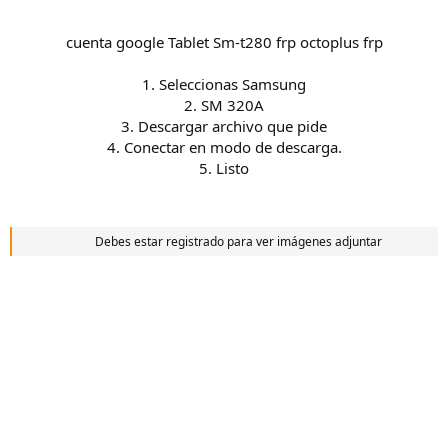
cuenta google Tablet Sm-t280 frp octoplus frp
1. Seleccionas Samsung
2. SM 320A
3. Descargar archivo que pide
4. Conectar en modo de descarga.
5. Listo
Debes estar registrado para ver imágenes adjuntar