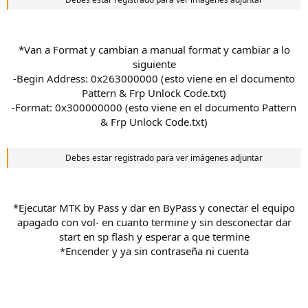
*Van a Format y cambian a manual format y cambiar a lo
siguiente
-Begin Address: 0x263000000 (esto viene en el documento
Pattern & Frp Unlock Code.txt)
-Format: 0x300000000 (esto viene en el documento Pattern
& Frp Unlock Code.txt)
Debes estar registrado para ver imágenes adjuntar
*Ejecutar MTK by Pass y dar en ByPass y conectar el equipo
apagado con vol- en cuanto termine y sin desconectar dar
start en sp flash y esperar a que termine
*Encender y ya sin contraseña ni cuenta​