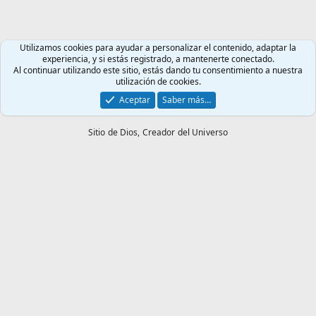
Utilizamos cookies para ayudar a personalizar el contenido, adaptar la
experiencia, y si estás registrado, a mantenerte conectado.
Al continuar utilizando este sitio, estás dando tu consentimiento a nuestra
utilización de cookies.
Aceptar
Saber más…
Sitio de Dios,
Creador del Universo