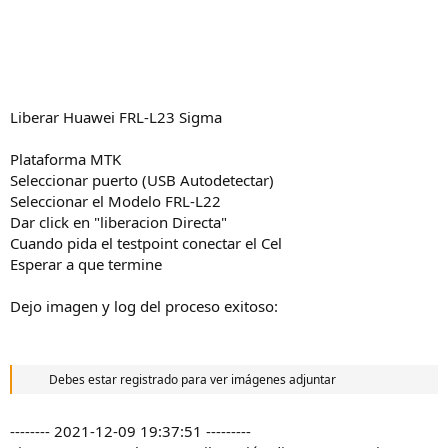
Liberar Huawei FRL-L23 Sigma
Plataforma MTK
Seleccionar puerto (USB Autodetectar)
Seleccionar el Modelo FRL-L22
Dar click en "liberacion Directa"
Cuando pida el testpoint conectar el Cel
Esperar a que termine
Dejo imagen y log del proceso exitoso:
Debes estar registrado para ver imágenes adjuntar
-------- 2021-12-09 19:37:51 ---------