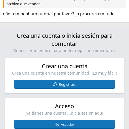
archivo que venden
não tem nenhum tutorial por favor? ja procurei em tudo
Crea una cuenta o inicia sesión para
comentar
Debes ser miembro para poder dejar un comentario.
Crear una cuenta
Crea una cuenta en nuestra comunidad. ¡Es muy fácil!
Regístrate
Acceso
¿Ya tienes una cuenta? Inicia sesión aquí.
Acceder