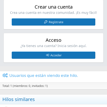
Crear una cuenta
Crea una cuenta en nuestra comunidad. ¡Es muy fácil!
Regístrate
Acceso
¿Ya tienes una cuenta? Inicia sesión aquí.
Acceder
Usuarios que están viendo este hilo.
Total: 1 (miembros: 0, invitados: 1)
Hilos similares