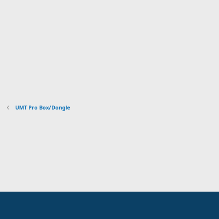
UMT Pro Box/Dongle