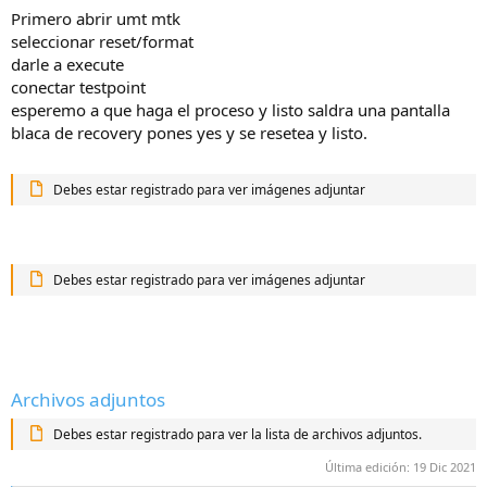
Primero abrir umt mtk
seleccionar reset/format
darle a execute
conectar testpoint
esperemo a que haga el proceso y listo saldra una pantalla
blaca de recovery pones yes y se resetea y listo.
Debes estar registrado para ver imágenes adjuntar
Debes estar registrado para ver imágenes adjuntar
Archivos adjuntos
Debes estar registrado para ver la lista de archivos adjuntos.
Última edición:
19 Dic 2021