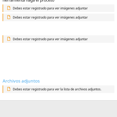
Debes estar registrado para ver imágenes adjuntar
Debes estar registrado para ver imágenes adjuntar
Debes estar registrado para ver imágenes adjuntar
Archivos adjuntos
Debes estar registrado para ver la lista de archivos adjuntos.