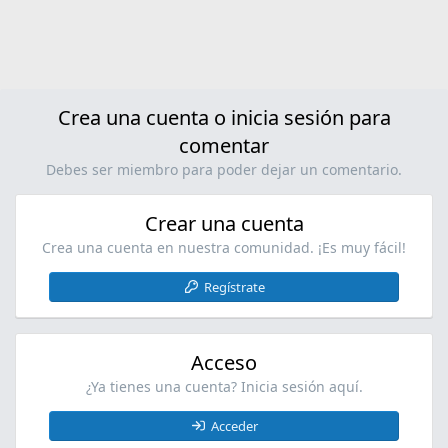
Crea una cuenta o inicia sesión para
comentar
Debes ser miembro para poder dejar un comentario.
Crear una cuenta
Crea una cuenta en nuestra comunidad. ¡Es muy fácil!
Regístrate
Acceso
¿Ya tienes una cuenta? Inicia sesión aquí.
Acceder