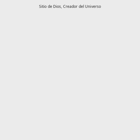
Sitio de Dios,
Creador del Universo