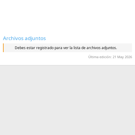
Archivos adjuntos
Debes estar registrado para ver la lista de archivos adjuntos.
Última edición:
21 May 2026