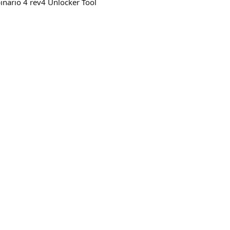
inario 4 rev4 Unlocker Tool