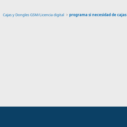
Cajas y Dongles GSM/Licencia digital
programa si necesidad de cajas