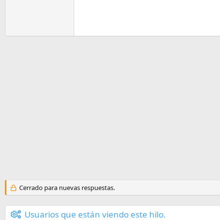
Cerrado para nuevas respuestas.
Usuarios que están viendo este hilo.