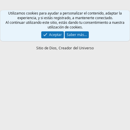
Utilizamos cookies para ayudar a personalizar el contenido, adaptar la
experiencia, y si estás registrado, a mantenerte conectado.
Al continuar utilizando este sitio, estás dando tu consentimiento a nuestra
utilización de cookies.
Aceptar
Saber más…
Sitio de Dios,
Creador del Universo