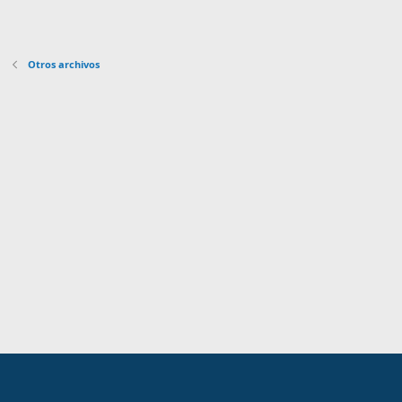
Otros archivos