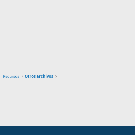
Recursos
Otros archivos