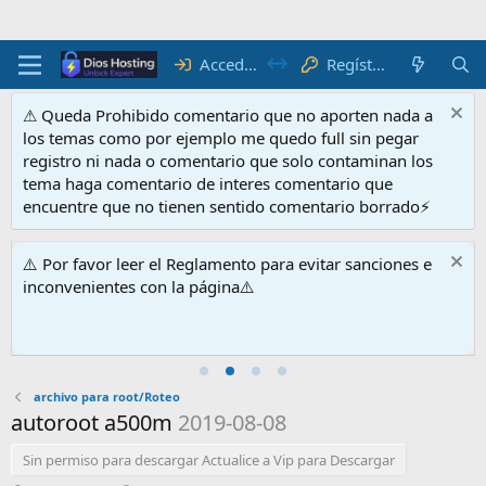
Acceder
Regístrate
⚠ Queda Prohibido comentario que no aporten nada a
los temas como por ejemplo me quedo full sin pegar
registro ni nada o comentario que solo contaminan los
tema haga comentario de interes comentario que
encuentre que no tienen sentido comentario borrado⚡
⚠️ Por favor leer el Reglamento para evitar sanciones e
inconvenientes con la página⚠️
archivo para root/Roteo
autoroot a500m
2019-08-08
Sin permiso para descargar Actualice a Vip para Descargar