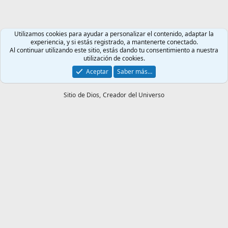
Utilizamos cookies para ayudar a personalizar el contenido, adaptar la
experiencia, y si estás registrado, a mantenerte conectado.
Al continuar utilizando este sitio, estás dando tu consentimiento a nuestra
utilización de cookies.
Aceptar
Saber más…
Sitio de Dios,
Creador del Universo