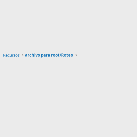
Recursos
archivo para root/Roteo