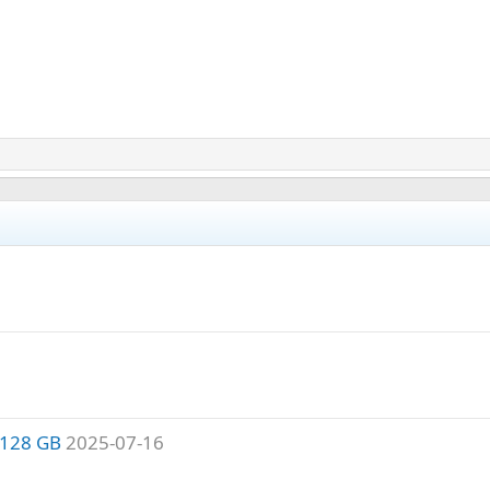
 128 GB
2025-07-16