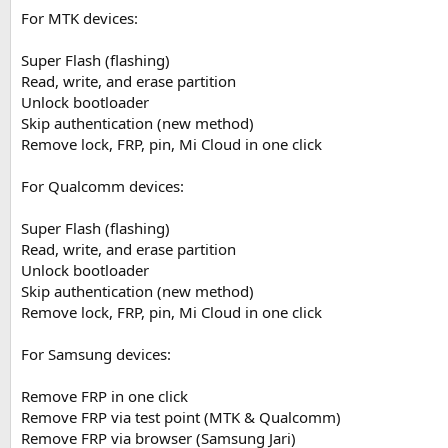
For MTK devices:
Super Flash (flashing)
Read, write, and erase partition
Unlock bootloader
Skip authentication (new method)
Remove lock, FRP, pin, Mi Cloud in one click
For Qualcomm devices:
Super Flash (flashing)
Read, write, and erase partition
Unlock bootloader
Skip authentication (new method)
Remove lock, FRP, pin, Mi Cloud in one click
For Samsung devices:
Remove FRP in one click
Remove FRP via test point (MTK & Qualcomm)
Remove FRP via browser (Samsung Jari)