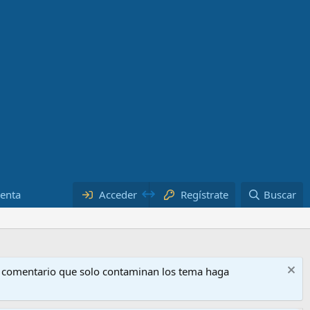
uenta
Acceder
Regístrate
Buscar
o comentario que solo contaminan los tema haga