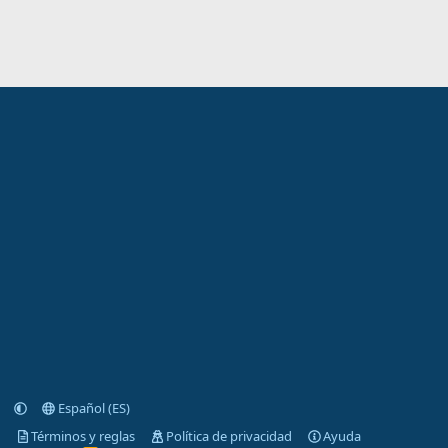
Español (ES)
Términos y reglas
Política de privacidad
Ayuda