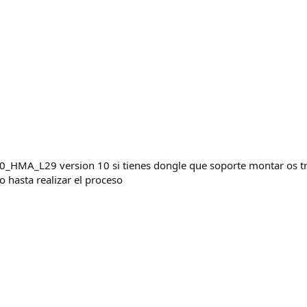
_HMA_L29 version 10 si tienes dongle que soporte montar os tre
 hasta realizar el proceso