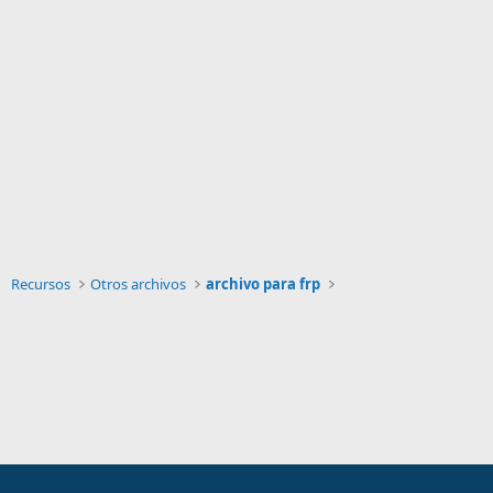
Recursos
Otros archivos
archivo para frp