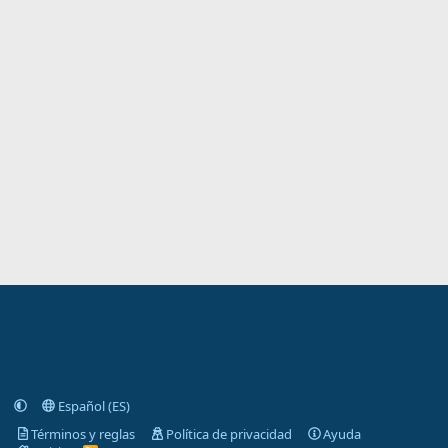
Español (ES)
Términos y reglas
Política de privacidad
Ayuda