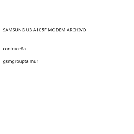
SAMSUNG U3 A105F MODEM ARCHIVO
contraceña
gsmgrouptaimur