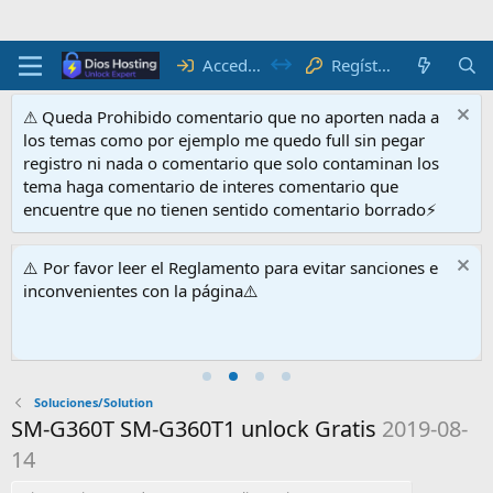
Acceder
Regístrate
⚠ Queda Prohibido comentario que no aporten nada a
los temas como por ejemplo me quedo full sin pegar
registro ni nada o comentario que solo contaminan los
tema haga comentario de interes comentario que
encuentre que no tienen sentido comentario borrado⚡
⚠️ Por favor leer el Reglamento para evitar sanciones e
inconvenientes con la página⚠️
Soluciones/Solution
SM-G360T SM-G360T1 unlock Gratis
2019-08-
14