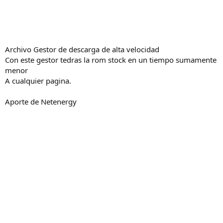
Archivo Gestor de descarga de alta velocidad
Con este gestor tedras la rom stock en un tiempo sumamente
menor
A cualquier pagina.
Aporte de Netenergy