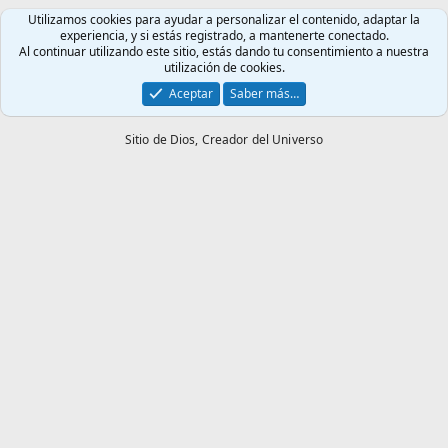
Utilizamos cookies para ayudar a personalizar el contenido, adaptar la
experiencia, y si estás registrado, a mantenerte conectado.
Al continuar utilizando este sitio, estás dando tu consentimiento a nuestra
utilización de cookies.
Aceptar
Saber más…
Sitio de Dios,
Creador del Universo