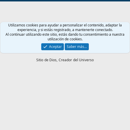
S
Utilizamos cookies para ayudar a personalizar el contenido, adaptar la
experiencia, y si estás registrado, a mantenerte conectado.
Al continuar utilizando este sitio, estás dando tu consentimiento a nuestra
utilización de cookies.
Aceptar
Saber más…
Sitio de Dios,
Creador del Universo